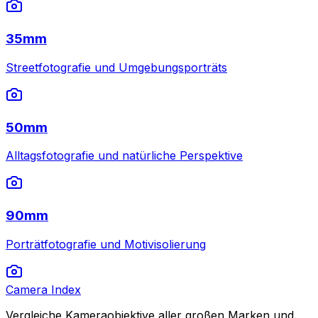
35mm
Streetfotografie und Umgebungsporträts
50mm
Alltagsfotografie und natürliche Perspektive
90mm
Porträtfotografie und Motivisolierung
Camera Index
Vergleiche Kameraobjektive aller großen Marken und