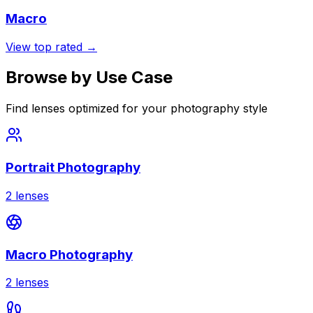
Macro
View top rated →
Browse by Use Case
Find lenses optimized for your photography style
Portrait Photography
2
lenses
Macro Photography
2
lenses