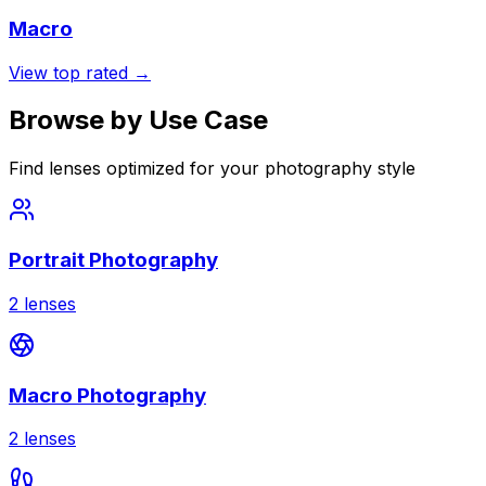
Macro
View top rated →
Browse by Use Case
Find lenses optimized for your photography style
Portrait Photography
2
lenses
Macro Photography
2
lenses