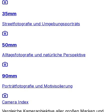
35mm
Streetfotografie und Umgebungsporträts
50mm
Alltagsfotografie und natürliche Perspektive
90mm
Porträtfotografie und Motivisolierung
Camera Index
Vergleiche Kameraobjektive aller großen Marken und