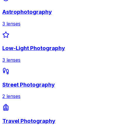
Astrophotography
3
lenses
Low-Light Photography
3
lenses
Street Photography
2
lenses
Travel Photography