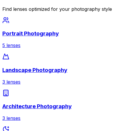
Find lenses optimized for your photography style
Portrait Photography
5
lenses
Landscape Photography
3
lenses
Architecture Photography
3
lenses