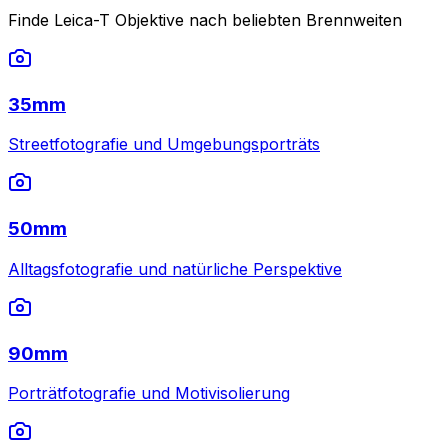
Finde Leica-T Objektive nach beliebten Brennweiten
35mm
Streetfotografie und Umgebungsporträts
50mm
Alltagsfotografie und natürliche Perspektive
90mm
Porträtfotografie und Motivisolierung