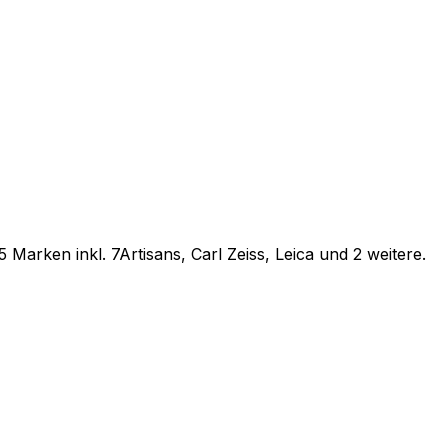
5 Marken inkl. 7Artisans, Carl Zeiss, Leica und 2 weitere
.