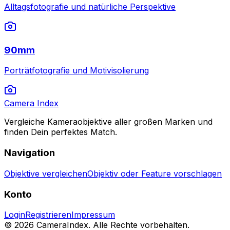
Alltagsfotografie und natürliche Perspektive
90mm
Porträtfotografie und Motivisolierung
Camera Index
Vergleiche Kameraobjektive aller großen Marken und
finden Dein perfektes Match.
Navigation
Objektive vergleichen
Objektiv oder Feature vorschlagen
Konto
Login
Registrieren
Impressum
© 2026 CameraIndex. Alle Rechte vorbehalten.