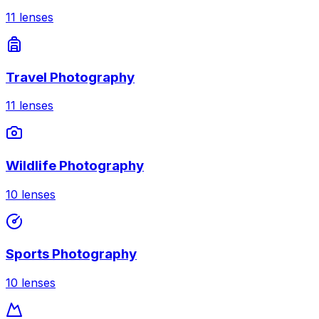
11
lenses
Travel Photography
11
lenses
Wildlife Photography
10
lenses
Sports Photography
10
lenses