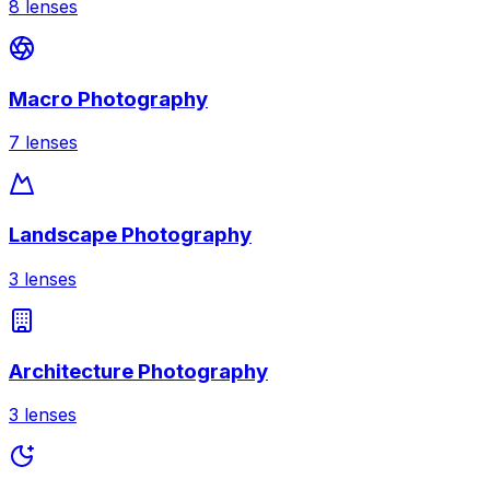
8
lenses
Macro Photography
7
lenses
Landscape Photography
3
lenses
Architecture Photography
3
lenses