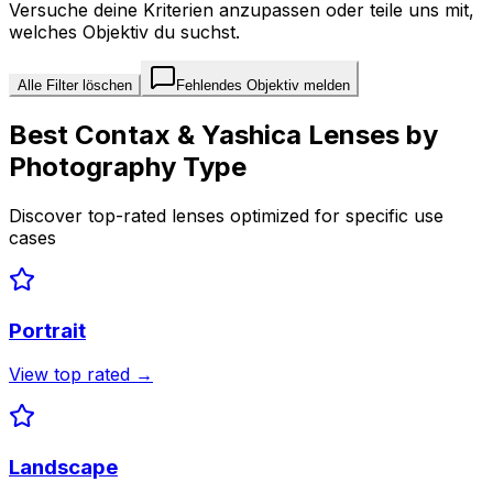
Versuche deine Kriterien anzupassen oder teile uns mit,
welches Objektiv du suchst.
Alle Filter löschen
Fehlendes Objektiv melden
Best
Contax & Yashica
Lenses by
Photography Type
Discover top-rated lenses optimized for specific use
cases
Portrait
View top rated →
Landscape