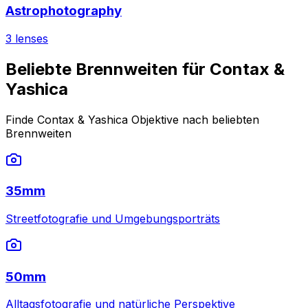
Astrophotography
3
lenses
Beliebte Brennweiten für Contax &
Yashica
Finde Contax & Yashica Objektive nach beliebten
Brennweiten
35mm
Streetfotografie und Umgebungsporträts
50mm
Alltagsfotografie und natürliche Perspektive