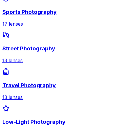
Sports Photography
17
lenses
Street Photography
13
lenses
Travel Photography
13
lenses
Low-Light Photography