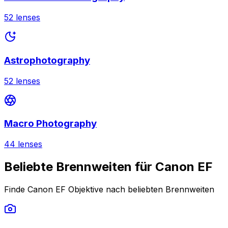
52
lenses
Astrophotography
52
lenses
Macro Photography
44
lenses
Beliebte Brennweiten für Canon EF
Finde Canon EF Objektive nach beliebten Brennweiten