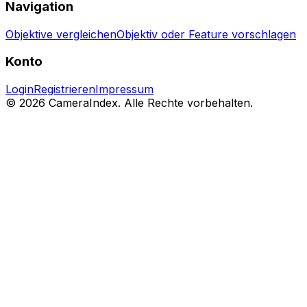
Navigation
Objektive vergleichen
Objektiv oder Feature vorschlagen
Konto
Login
Registrieren
Impressum
© 2026 CameraIndex. Alle Rechte vorbehalten.