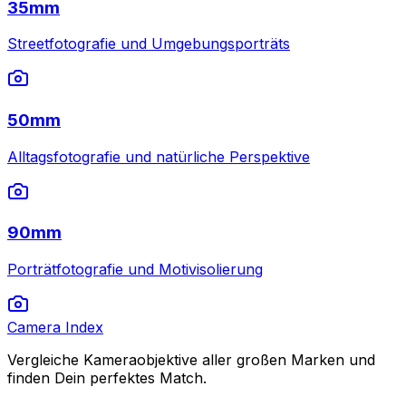
35mm
Streetfotografie und Umgebungsporträts
50mm
Alltagsfotografie und natürliche Perspektive
90mm
Porträtfotografie und Motivisolierung
Camera Index
Vergleiche Kameraobjektive aller großen Marken und
finden Dein perfektes Match.