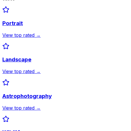
Portrait
View top rated →
Landscape
View top rated →
Astrophotography
View top rated →