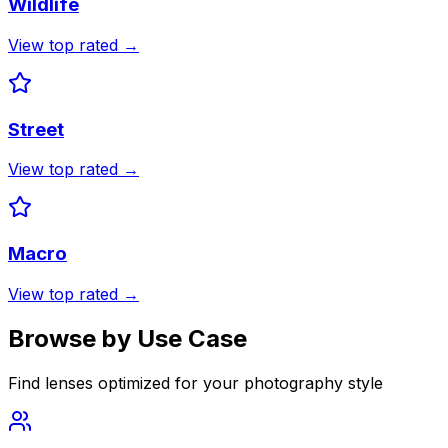
Wildlife
View top rated →
Street
View top rated →
Macro
View top rated →
Browse by Use Case
Find lenses optimized for your photography style