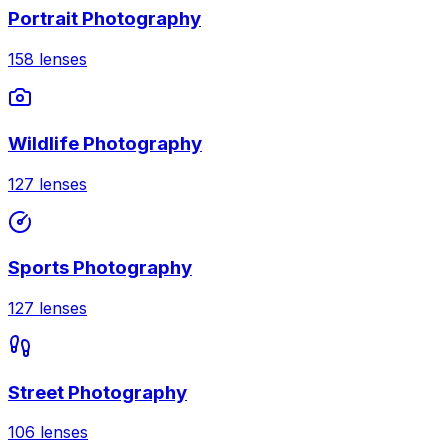
Portrait Photography
158
lenses
Wildlife Photography
127
lenses
Sports Photography
127
lenses
Street Photography
106
lenses