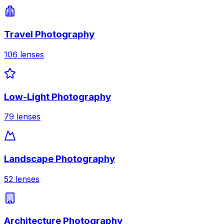
Travel Photography
106
lenses
Low-Light Photography
79
lenses
Landscape Photography
52
lenses
Architecture Photography