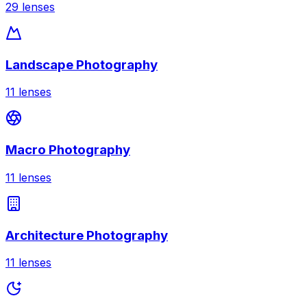
29
lenses
Landscape Photography
11
lenses
Macro Photography
11
lenses
Architecture Photography
11
lenses