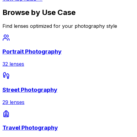
Browse by Use Case
Find lenses optimized for your photography style
Portrait Photography
32
lenses
Street Photography
29
lenses
Travel Photography