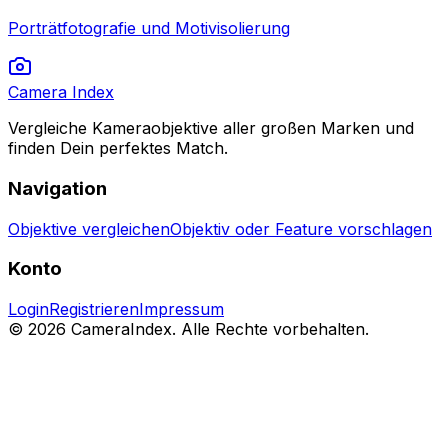
Porträtfotografie und Motivisolierung
Camera Index
Vergleiche Kameraobjektive aller großen Marken und
finden Dein perfektes Match.
Navigation
Objektive vergleichen
Objektiv oder Feature vorschlagen
Konto
Login
Registrieren
Impressum
© 2026 CameraIndex. Alle Rechte vorbehalten.