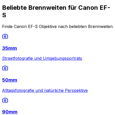
Beliebte Brennweiten für Canon EF-
S
Finde Canon EF-S Objektive nach beliebten Brennweiten
35mm
Streetfotografie und Umgebungsporträts
50mm
Alltagsfotografie und natürliche Perspektive
90mm