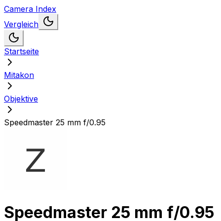
Camera Index
Vergleich
Startseite
Mitakon
Objektive
Speedmaster 25 mm f/0.95
Speedmaster 25 mm f/0.95