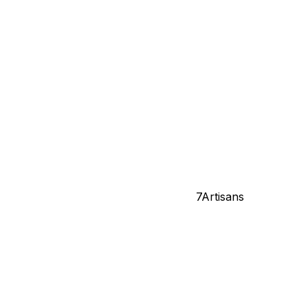
7Artisans