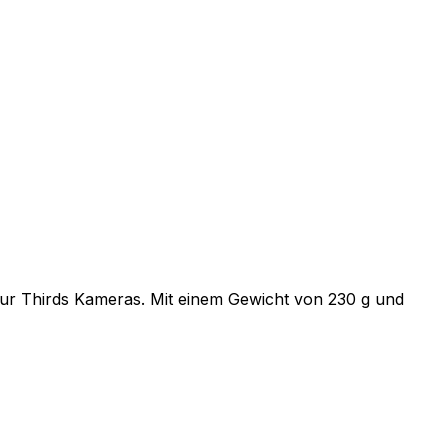
our Thirds Kameras. Mit einem Gewicht von 230 g und