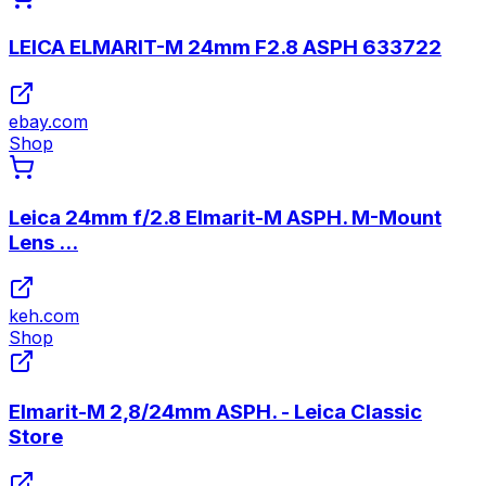
LEICA ELMARIT-M 24mm F2.8 ASPH 633722
ebay.com
Shop
Leica 24mm f/2.8 Elmarit-M ASPH. M-Mount
Lens ...
keh.com
Shop
Elmarit-M 2,8/24mm ASPH. - Leica Classic
Store