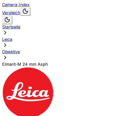
Camera Index
Vergleich
Startseite
Leica
Objektive
Elmarit-M 24 mm Asph