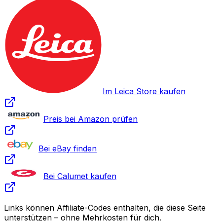
Im Leica Store kaufen
Preis bei Amazon prüfen
Bei eBay finden
Bei Calumet kaufen
Links können Affiliate-Codes enthalten, die diese Seite
unterstützen – ohne Mehrkosten für dich.