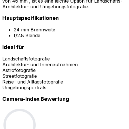
von 46 mm , ist es eine leichte Option für Landschafts-,
Architektur- und Umgebungsfotografie.
Hauptspezifikationen
24 mm Brennweite
f/2.8 Blende
Ideal für
Landschaftsfotografie
Architektur- und Innenaufnahmen
Astrofotografie
Streetfotografie
Reise- und Alltagsfotografie
Umgebungsporträts
Camera-Index Bewertung