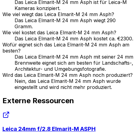
Das Leica Elmarit-M 24 mm Asph ist für Leica-M
Kameras konzipiert.
Wie viel wiegt das Leica Elmarit-M 24 mm Asph?
Das Leica Elmarit-M 24 mm Asph wiegt 290
Gramm.
Wie viel kostet das Leica Elmarit-M 24 mm Asph?
Das Leica Elmarit-M 24 mm Asph kostet ca. €2300.
Wofür eignet sich das Leica Elmarit-M 24 mm Asph am
besten?
Das Leica Elmarit-M 24 mm Asph mit seiner 24 mm
Brennweite eignet sich am besten für Landschafts-,
Architektur- und Umgebungsfotografie.
Wird das Leica Elmarit-M 24 mm Asph noch produziert?
Nein, das Leica Elmarit-M 24 mm Asph wurde
eingestellt und wird nicht mehr produziert.
Externe Ressourcen
Leica 24mm f/2.8 Elmarit-M ASPH