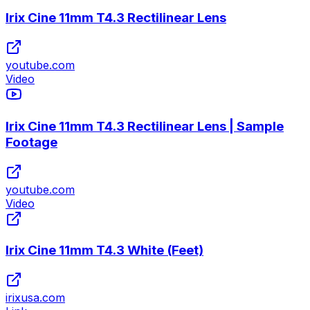
Irix Cine 11mm T4.3 Rectilinear Lens
youtube.com
Video
Irix Cine 11mm T4.3 Rectilinear Lens | Sample
Footage
youtube.com
Video
Irix Cine 11mm T4.3 White (Feet)
irixusa.com