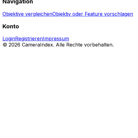
Navigation
Objektive vergleichen
Objektiv oder Feature vorschlagen
Konto
Login
Registrieren
Impressum
© 2026 CameraIndex. Alle Rechte vorbehalten.