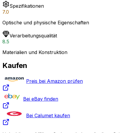
Spezifikationen
7.0
Optische und physische Eigenschaften
Verarbeitungsqualität
8.5
Materialien und Konstruktion
Kaufen
Preis bei Amazon prüfen
Bei eBay finden
Bei Calumet kaufen