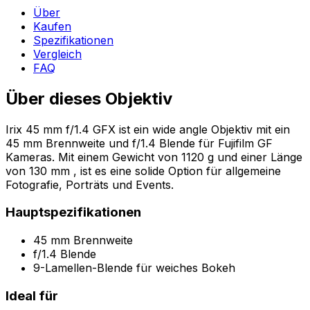
Über
Kaufen
Spezifikationen
Vergleich
FAQ
Über dieses Objektiv
Irix 45 mm f/1.4 GFX ist ein wide angle Objektiv mit ein
45 mm Brennweite und f/1.4 Blende für Fujifilm GF
Kameras. Mit einem Gewicht von 1120 g und einer Länge
von 130 mm , ist es eine solide Option für allgemeine
Fotografie, Porträts und Events.
Hauptspezifikationen
45 mm Brennweite
f/1.4 Blende
9-Lamellen-Blende für weiches Bokeh
Ideal für