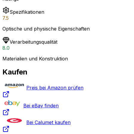
Spezifikationen
7.5
Optische und physische Eigenschaften
Verarbeitungsqualität
8.0
Materialien und Konstruktion
Kaufen
Preis bei Amazon prüfen
Bei eBay finden
Bei Calumet kaufen