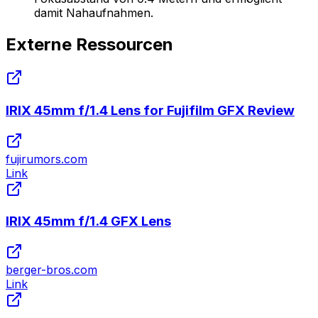
damit Nahaufnahmen.
Externe Ressourcen
IRIX 45mm f/1.4 Lens for Fujifilm GFX Review
fujirumors.com
Link
IRIX 45mm f/1.4 GFX Lens
berger-bros.com
Link