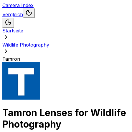
Camera Index
Vergleich
Startseite
Wildlife Photography
Tamron
Tamron
Lenses for
Wildlife
Photography