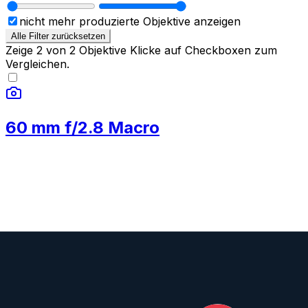
nicht mehr produzierte Objektive anzeigen
Alle Filter zurücksetzen
Zeige
2
von
2
Objektive
Klicke auf Checkboxen zum
Vergleichen.
60 mm f/2.8 Macro