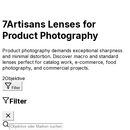
7Artisans
Lenses for
Product Photography
Product photography demands exceptional sharpness
and minimal distortion. Discover macro and standard
lenses perfect for catalog work, e-commerce, food
photography, and commercial projects.
2
Objektive
Filter
Filter