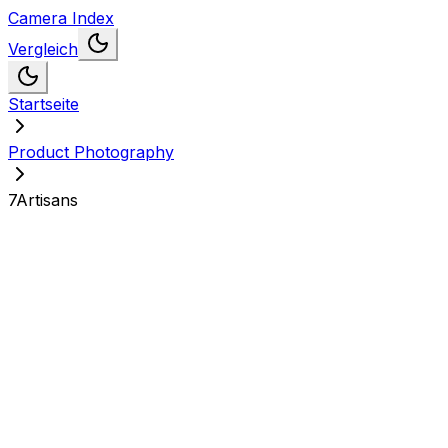
Camera Index
Vergleich
Startseite
Product Photography
7Artisans