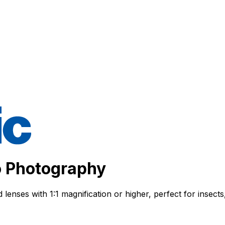
 Photography
lenses with 1:1 magnification or higher, perfect for insect