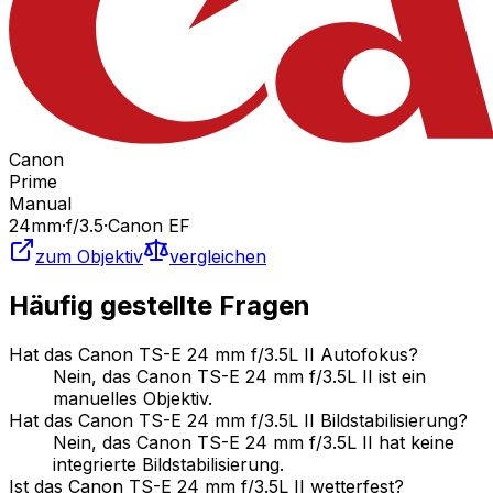
Canon
Prime
Manual
24
mm
·
f/
3.5
·
Canon EF
zum Objektiv
vergleichen
Häufig gestellte Fragen
Hat das Canon TS-E 24 mm f/3.5L II Autofokus?
Nein, das Canon TS-E 24 mm f/3.5L II ist ein
manuelles Objektiv.
Hat das Canon TS-E 24 mm f/3.5L II Bildstabilisierung?
Nein, das Canon TS-E 24 mm f/3.5L II hat keine
integrierte Bildstabilisierung.
Ist das Canon TS-E 24 mm f/3.5L II wetterfest?