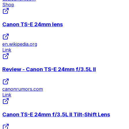
Shop
Canon TS-E 24mm lens
en.wikipedia.org
Link
Review - Canon TS-E 24mm f/3.5L II
canonrumors.com
Link
Canon TS-E 24mm f/3.5L II Tilt-Shift Lens