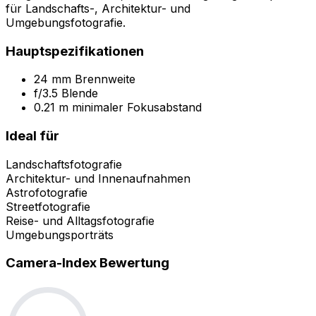
für Landschafts-, Architektur- und
Umgebungsfotografie.
Hauptspezifikationen
24 mm Brennweite
f/3.5 Blende
0.21 m minimaler Fokusabstand
Ideal für
Landschaftsfotografie
Architektur- und Innenaufnahmen
Astrofotografie
Streetfotografie
Reise- und Alltagsfotografie
Umgebungsporträts
Camera-Index Bewertung