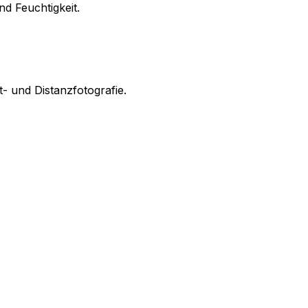
d Feuchtigkeit.
- und Distanzfotografie.