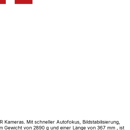
Kameras. Mit schneller Autofokus, Bildstabilisierung,
nem Gewicht von 2890 g und einer Länge von 367 mm , ist