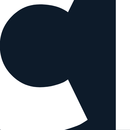
ähnlichen Objektiven vergleichen