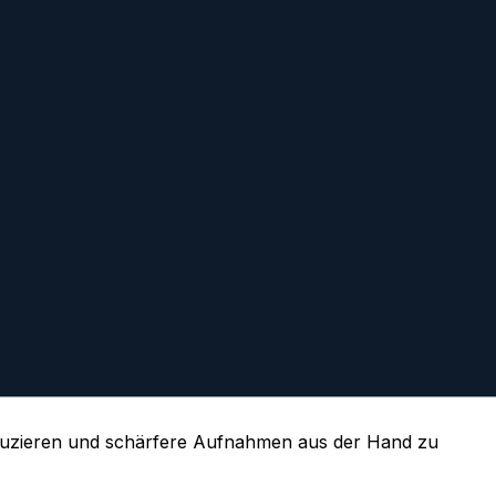
reduzieren und schärfere Aufnahmen aus der Hand zu