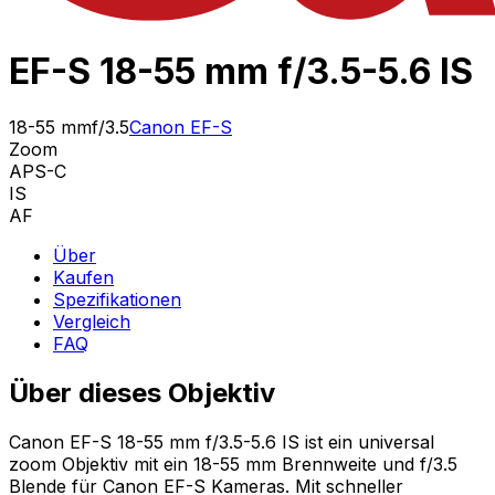
EF-S 18-55 mm f/3.5-5.6 IS
18-55 mm
f/3.5
Canon EF-S
Zoom
APS-C
IS
AF
Über
Kaufen
Spezifikationen
Vergleich
FAQ
Über dieses Objektiv
Canon EF-S 18-55 mm f/3.5-5.6 IS ist ein universal
zoom Objektiv mit ein 18-55 mm Brennweite und f/3.5
Blende für Canon EF-S Kameras. Mit schneller