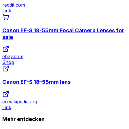
reddit.com
Link
Canon EF-S 18-55mm Focal Camera Lenses for
sale
ebay.com
Shop
Canon EF-S 18–55mm lens
en.wikipedia.org
Link
Mehr entdecken