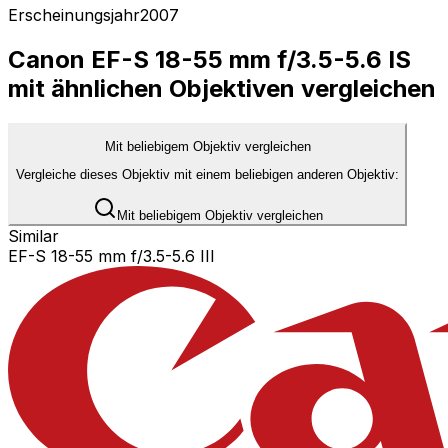
Erscheinungsjahr
2007
Canon EF-S 18-55 mm f/3.5-5.6 IS
mit ähnlichen Objektiven vergleichen
Mit beliebigem Objektiv vergleichen
Vergleiche dieses Objektiv mit einem beliebigen anderen Objektiv:
Mit beliebigem Objektiv vergleichen
Similar
EF-S 18-55 mm f/3.5-5.6 III