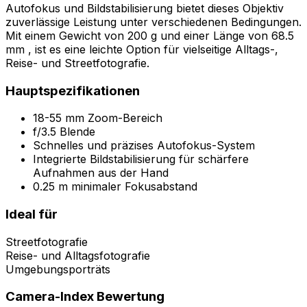
Autofokus und Bildstabilisierung bietet dieses Objektiv
zuverlässige Leistung unter verschiedenen Bedingungen.
Mit einem Gewicht von 200 g und einer Länge von 68.5
mm , ist es eine leichte Option für vielseitige Alltags-,
Reise- und Streetfotografie.
Hauptspezifikationen
18-55 mm Zoom-Bereich
f/3.5 Blende
Schnelles und präzises Autofokus-System
Integrierte Bildstabilisierung für schärfere
Aufnahmen aus der Hand
0.25 m minimaler Fokusabstand
Ideal für
Streetfotografie
Reise- und Alltagsfotografie
Umgebungsporträts
Camera-Index Bewertung