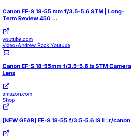
Canon EF-S 18-55 mm f/3.5-5.6 STM | Long-
Term Review 450 ...
youtube.com
Video
•
Andrew Rock Youtube
Canon EF-S 18-55mm f/3.5-5.6 is STM Camera
Lens
amazon.com
Shop
[NEW GEAR] EF-S 18-55 f/3.5-5.6 IS II : r/canon