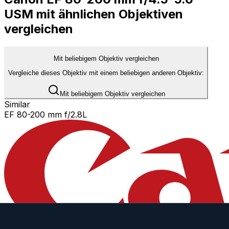
USM mit ähnlichen Objektiven
vergleichen
Mit beliebigem Objektiv vergleichen
Vergleiche dieses Objektiv mit einem beliebigen anderen Objektiv:
Mit beliebigem Objektiv vergleichen
Similar
EF 80-200 mm f/2.8L