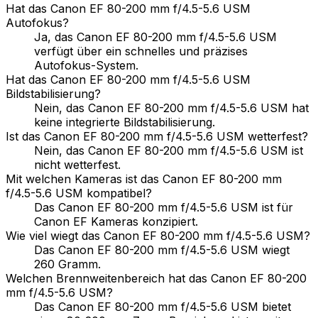
Hat das Canon EF 80-200 mm f/4.5-5.6 USM
Autofokus?
Ja, das Canon EF 80-200 mm f/4.5-5.6 USM
verfügt über ein schnelles und präzises
Autofokus-System.
Hat das Canon EF 80-200 mm f/4.5-5.6 USM
Bildstabilisierung?
Nein, das Canon EF 80-200 mm f/4.5-5.6 USM hat
keine integrierte Bildstabilisierung.
Ist das Canon EF 80-200 mm f/4.5-5.6 USM wetterfest?
Nein, das Canon EF 80-200 mm f/4.5-5.6 USM ist
nicht wetterfest.
Mit welchen Kameras ist das Canon EF 80-200 mm
f/4.5-5.6 USM kompatibel?
Das Canon EF 80-200 mm f/4.5-5.6 USM ist für
Canon EF Kameras konzipiert.
Wie viel wiegt das Canon EF 80-200 mm f/4.5-5.6 USM?
Das Canon EF 80-200 mm f/4.5-5.6 USM wiegt
260 Gramm.
Welchen Brennweitenbereich hat das Canon EF 80-200
mm f/4.5-5.6 USM?
Das Canon EF 80-200 mm f/4.5-5.6 USM bietet