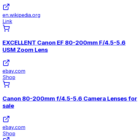
en.wikipedia.org
Link
EXCELLENT Canon EF 80-200mm F/4.5-5.6
USM Zoom Lens
ebay.com
Shop
Canon 80-200mm f/4.5-5.6 Camera Lenses for
sale
ebay.com
Shop