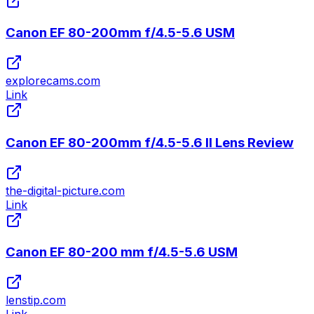
Canon EF 80-200mm f/4.5-5.6 USM
explorecams.com
Link
Canon EF 80-200mm f/4.5-5.6 II Lens Review
the-digital-picture.com
Link
Canon EF 80-200 mm f/4.5-5.6 USM
lenstip.com
Link