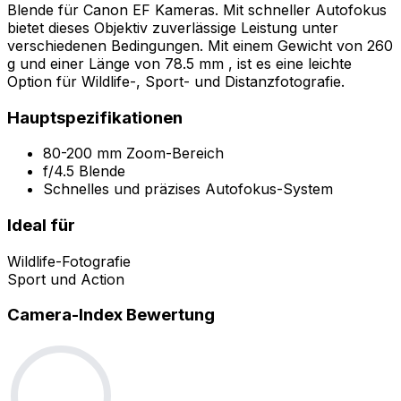
Blende für Canon EF Kameras. Mit schneller Autofokus
bietet dieses Objektiv zuverlässige Leistung unter
verschiedenen Bedingungen. Mit einem Gewicht von 260
g und einer Länge von 78.5 mm , ist es eine leichte
Option für Wildlife-, Sport- und Distanzfotografie.
Hauptspezifikationen
80-200 mm Zoom-Bereich
f/4.5 Blende
Schnelles und präzises Autofokus-System
Ideal für
Wildlife-Fotografie
Sport und Action
Camera-Index Bewertung