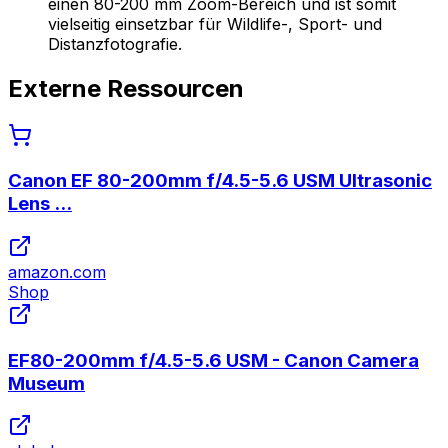
einen 80-200 mm Zoom-Bereich und ist somit
vielseitig einsetzbar für Wildlife-, Sport- und
Distanzfotografie.
Externe Ressourcen
Canon EF 80-200mm f/4.5-5.6 USM Ultrasonic
Lens ...
amazon.com
Shop
EF80-200mm f/4.5-5.6 USM - Canon Camera
Museum