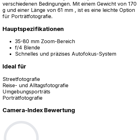
verschiedenen Bedingungen. Mit einem Gewicht von 170
g und einer Länge von 61 mm , ist es eine leichte Option
für Porträtfotografie.
Hauptspezifikationen
35-80 mm Zoom-Bereich
f/4 Blende
Schnelles und präzises Autofokus-System
Ideal für
Streetfotografie
Reise- und Alltagsfotografie
Umgebungsporträts
Porträtfotografie
Camera-Index Bewertung