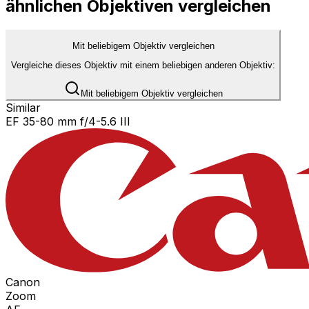
ähnlichen Objektiven vergleichen
Mit beliebigem Objektiv vergleichen
Vergleiche dieses Objektiv mit einem beliebigen anderen Objektiv:
Mit beliebigem Objektiv vergleichen
Similar
EF 35-80 mm f/4-5.6 III
Canon
Zoom