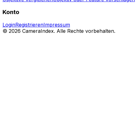
Konto
Login
Registrieren
Impressum
© 2026 CameraIndex. Alle Rechte vorbehalten.