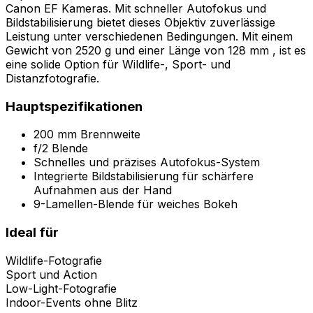
Canon EF Kameras. Mit schneller Autofokus und
Bildstabilisierung bietet dieses Objektiv zuverlässige
Leistung unter verschiedenen Bedingungen. Mit einem
Gewicht von 2520 g und einer Länge von 128 mm , ist es
eine solide Option für Wildlife-, Sport- und
Distanzfotografie.
Hauptspezifikationen
200 mm Brennweite
f/2 Blende
Schnelles und präzises Autofokus-System
Integrierte Bildstabilisierung für schärfere
Aufnahmen aus der Hand
9-Lamellen-Blende für weiches Bokeh
Ideal für
Wildlife-Fotografie
Sport und Action
Low-Light-Fotografie
Indoor-Events ohne Blitz