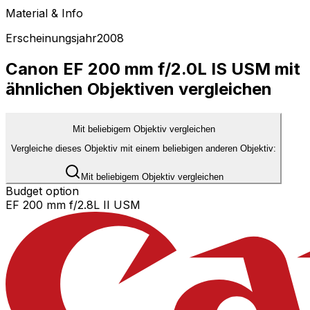
Material & Info
Erscheinungsjahr
2008
Canon EF 200 mm f/2.0L IS USM mit
ähnlichen Objektiven vergleichen
Mit beliebigem Objektiv vergleichen
Vergleiche dieses Objektiv mit einem beliebigen anderen Objektiv:
Mit beliebigem Objektiv vergleichen
Budget option
EF 200 mm f/2.8L II USM