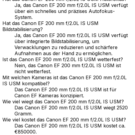
Ja, das Canon EF 200 mm f/2.0L IS USM verfügt
über ein schnelles und präzises Autofokus-
System.
Hat das Canon EF 200 mm f/2.0L IS USM
Bildstabilisierung?
Ja, das Canon EF 200 mm f/2.0L IS USM verfügt
über integrierte Bildstabilisierung, um
Verwacklungen zu reduzieren und schärfere
Aufnahmen aus der Hand zu ermöglichen.
Ist das Canon EF 200 mm f/2.0L IS USM wetterfest?
Nein, das Canon EF 200 mm f/2.0L IS USM ist
nicht wetterfest.
Mit welchen Kameras ist das Canon EF 200 mm f/2.0L
IS USM kompatibel?
Das Canon EF 200 mm f/2.0L IS USM ist für
Canon EF Kameras konzipiert.
Wie viel wiegt das Canon EF 200 mm f/2.0L IS USM?
Das Canon EF 200 mm f/2.0L IS USM wiegt 2520
Gramm.
Wie viel kostet das Canon EF 200 mm f/2.0L IS USM?
Das Canon EF 200 mm f/2.0L IS USM kostet ca.
€850000.