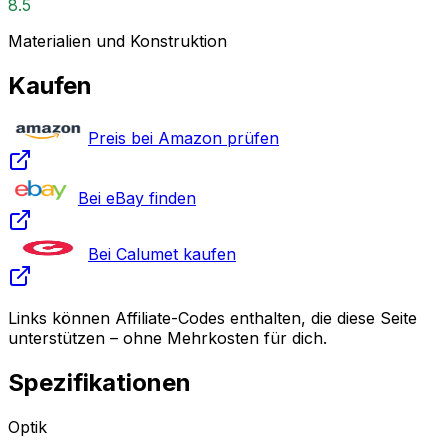
8.5
Materialien und Konstruktion
Kaufen
Preis bei Amazon prüfen
Bei eBay finden
Bei Calumet kaufen
Links können Affiliate-Codes enthalten, die diese Seite
unterstützen – ohne Mehrkosten für dich.
Spezifikationen
Optik