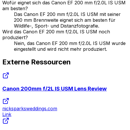
Wofür eignet sich das Canon EF 200 mm f/2.0L IS USM
am besten?
Das Canon EF 200 mm f/2.0L IS USM mit seiner
200 mm Brennweite eignet sich am besten für
Wildlife-, Sport- und Distanzfotografie.
Wird das Canon EF 200 mm f/2.0L IS USM noch
produziert?
Nein, das Canon EF 200 mm f/2.0L IS USM wurde
eingestellt und wird nicht mehr produziert.
Externe Ressourcen
Canon 200mm f/2L IS USM Lens Review
nicksparksweddings.com
Link